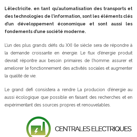
Lëlectricite. en tant qu’automatisation des transports et
des technologies de l’information, sont les éléments clés
d’un développement économique et sont aussi les
fondements d’une société moderne.
L’un des plus grands défis du XXI (le siècle sera de répondre à
la demande croissante en énergie. Le flux d’énergie produit
devrait répontre aux besoin primaires de l’homme. assurer et
ameliorer le fonctionnement des activités sociales et augmenter
la qualité de vie.
Le grand defì consistera a rendre La producion d’énergie au
aussi ècologique que possible en faisant des recherches et en
expérimentant des sources propres et renouvelables.